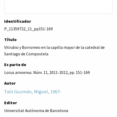
Identificador
P_11359722_11_pp151-169
Título
Vitrubio y Borromeo en la capilla mayor de la catedral de
Santiago de Compostela
Es parte de
Locus amoenus. Núm. 11, 2011-2012, pp. 151-169
Autor
Taín Guzmán, Miguel, 1967-
Editor
Universitat Autònoma de Barcelona