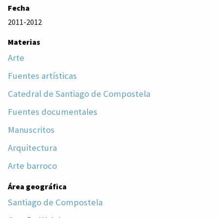
Fecha
2011-2012
Materias
Arte
Fuentes artísticas
Catedral de Santiago de Compostela
Fuentes documentales
Manuscritos
Arquitectura
Arte barroco
Área geográfica
Santiago de Compostela