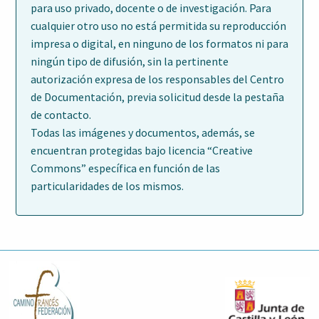
para uso privado, docente o de investigación. Para
cualquier otro uso no está permitida su reproducción
impresa o digital, en ninguno de los formatos ni para
ningún tipo de difusión, sin la pertinente
autorización expresa de los responsables del Centro
de Documentación, previa solicitud desde la pestaña
de contacto.
Todas las imágenes y documentos, además, se
encuentran protegidas bajo licencia “Creative
Commons” específica en función de las
particularidades de los mismos.