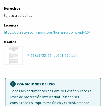
Derechos
Sujeto a derechos
Licencia
https://creativecommons.org/licenses/by-nc-nd/4.0/
Medios
P_11359722_11_pp151-169.pdf
CONDICIONES DE USO
Todos los documentos de CamiNet están sujetos a
leyes de protección intelectual. Pueden ser
consultados o imprimirse única y exclusivamente