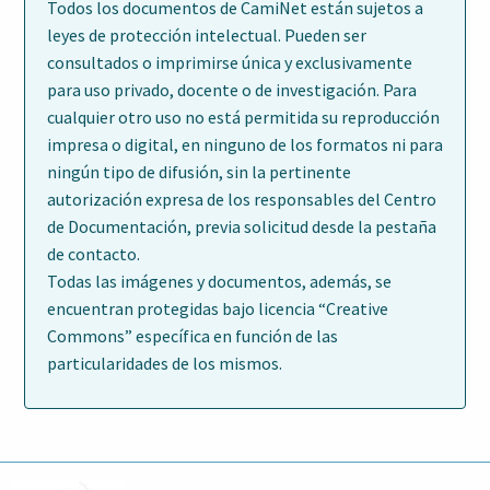
Todos los documentos de CamiNet están sujetos a
leyes de protección intelectual. Pueden ser
consultados o imprimirse única y exclusivamente
para uso privado, docente o de investigación. Para
cualquier otro uso no está permitida su reproducción
impresa o digital, en ninguno de los formatos ni para
ningún tipo de difusión, sin la pertinente
autorización expresa de los responsables del Centro
de Documentación, previa solicitud desde la pestaña
de contacto.
Todas las imágenes y documentos, además, se
encuentran protegidas bajo licencia “Creative
Commons” específica en función de las
particularidades de los mismos.