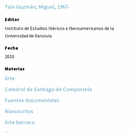
Taín Guzmán, Miguel, 1967-
Editor
Instituto de Estudios Ibéricos e Iberoamericanos de la
Universidad de Varsovia
Fecha
2010
Materias
Arte
Catedral de Santiago de Compostela
Fuentes documentales
Manuscritos
Arte barroco