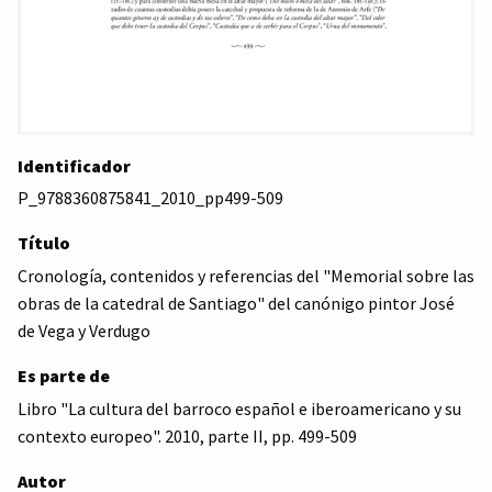
Identificador
P_9788360875841_2010_pp499-509
Título
Cronología, contenidos y referencias del "Memorial sobre las
obras de la catedral de Santiago" del canónigo pintor José
de Vega y Verdugo
Es parte de
Libro "La cultura del barroco español e iberoamericano y su
contexto europeo". 2010, parte II, pp. 499-509
Autor