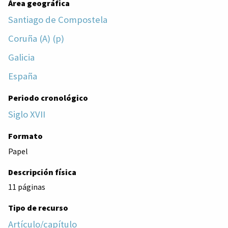
Área geográfica
Santiago de Compostela
Coruña (A) (p)
Galicia
España
Periodo cronológico
Siglo XVII
Formato
Papel
Descripción física
11 páginas
Tipo de recurso
Artículo/capítulo