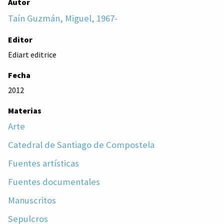
Autor
Taín Guzmán, Miguel, 1967-
Editor
Ediart editrice
Fecha
2012
Materias
Arte
Catedral de Santiago de Compostela
Fuentes artísticas
Fuentes documentales
Manuscritos
Sepulcros