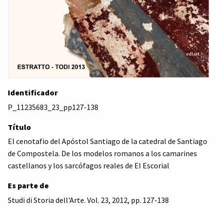
Identificador
P_11235683_23_pp127-138
Título
El cenotafio del Apóstol Santiago de la catedral de Santiago
de Compostela. De los modelos romanos a los camarines
castellanos y los sarcófagos reales de El Escorial
Es parte de
Studi di Storia dell'Arte. Vol. 23, 2012, pp. 127-138