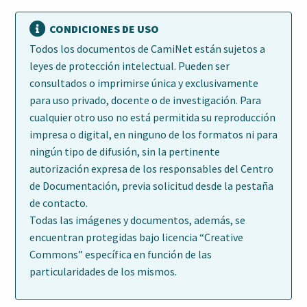
CONDICIONES DE USO
Todos los documentos de CamiNet están sujetos a
leyes de protección intelectual. Pueden ser
consultados o imprimirse única y exclusivamente
para uso privado, docente o de investigación. Para
cualquier otro uso no está permitida su reproducción
impresa o digital, en ninguno de los formatos ni para
ningún tipo de difusión, sin la pertinente
autorización expresa de los responsables del Centro
de Documentación, previa solicitud desde la pestaña
de contacto.
Todas las imágenes y documentos, además, se
encuentran protegidas bajo licencia “Creative
Commons” específica en función de las
particularidades de los mismos.