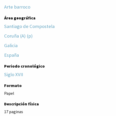
Arte barroco
Área geográfica
Santiago de Compostela
Coruña (A) (p)
Galicia
España
Periodo cronológico
Siglo XVII
Formato
Papel
Descripción física
17 paginas