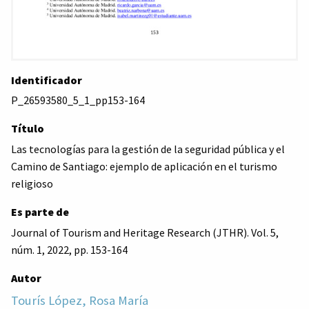
Identificador
P_26593580_5_1_pp153-164
Título
Las tecnologías para la gestión de la seguridad pública y el
Camino de Santiago: ejemplo de aplicación en el turismo
religioso
Es parte de
Journal of Tourism and Heritage Research (JTHR). Vol. 5,
núm. 1, 2022, pp. 153-164
Autor
Tourís López, Rosa María