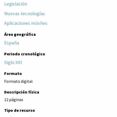
Legislación
Nuevas tecnologías
Aplicaciones móviles
Área geográfica
España
Periodo cronológico
Siglo XXI
Formato
Formato digital
Descripción física
12 páginas
Tipo de recurso