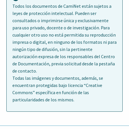
Todos los documentos de CamiNet están sujetos a
leyes de protección intelectual. Pueden ser
consultados o imprimirse única y exclusivamente
para uso privado, docente o de investigación. Para
cualquier otro uso no está permitida su reproducción
impresa o digital, en ninguno de los formatos ni para
ningún tipo de difusión, sin la pertinente
autorización expresa de los responsables del Centro
de Documentación, previa solicitud desde la pestaña
de contacto.
Todas las imágenes y documentos, además, se
encuentran protegidas bajo licencia “Creative
Commons” específica en función de las
particularidades de los mismos.