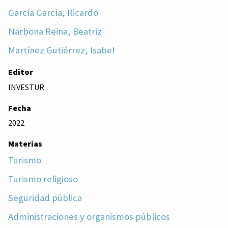
García García, Ricardo
Narbona Reina, Beatriz
Martínez Gutiérrez, Isabel
Editor
INVESTUR
Fecha
2022
Materias
Turismo
Turismo religioso
Seguridad pública
Administraciones y organismos públicos