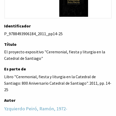
Identificador
P_9788493906184_2011_pp14-25
Título
El proyecto expositivo "Ceremonial, fiesta y liturgia en la
Catedral de Santiago"
Es parte de
Libro "Ceremonial, fiesta y liturgia en la Catedral de
Santiago: 800 Aniversario Catedral de Santiago". 2011, pp. 14-
25
Autor
Yzquierdo Peiró, Ramón, 1972-