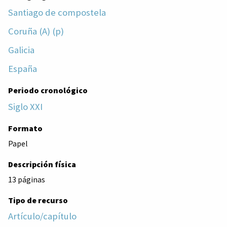
Santiago de compostela
Coruña (A) (p)
Galicia
España
Periodo cronológico
Siglo XXI
Formato
Papel
Descripción física
13 páginas
Tipo de recurso
Artículo/capítulo