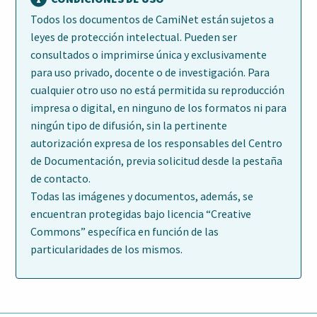
Todos los documentos de CamiNet están sujetos a
leyes de protección intelectual. Pueden ser
consultados o imprimirse única y exclusivamente
para uso privado, docente o de investigación. Para
cualquier otro uso no está permitida su reproducción
impresa o digital, en ninguno de los formatos ni para
ningún tipo de difusión, sin la pertinente
autorización expresa de los responsables del Centro
de Documentación, previa solicitud desde la pestaña
de contacto.
Todas las imágenes y documentos, además, se
encuentran protegidas bajo licencia “Creative
Commons” específica en función de las
particularidades de los mismos.