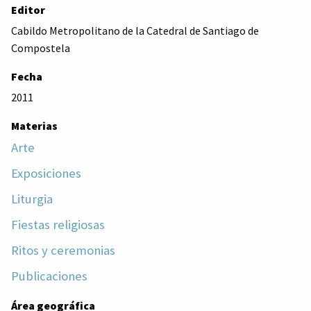
Editor
Cabildo Metropolitano de la Catedral de Santiago de
Compostela
Fecha
2011
Materias
Arte
Exposiciones
Liturgia
Fiestas religiosas
Ritos y ceremonias
Publicaciones
Área geográfica