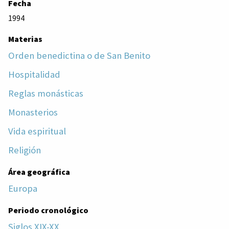
Fecha
1994
Materias
Orden benedictina o de San Benito
Hospitalidad
Reglas monásticas
Monasterios
Vida espiritual
Religión
Área geográfica
Europa
Periodo cronológico
Siglos XIX-XX