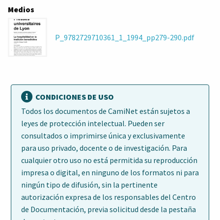
Medios
P_9782729710361_1_1994_pp279-290.pdf
CONDICIONES DE USO
Todos los documentos de CamiNet están sujetos a
leyes de protección intelectual. Pueden ser
consultados o imprimirse única y exclusivamente
para uso privado, docente o de investigación. Para
cualquier otro uso no está permitida su reproducción
impresa o digital, en ninguno de los formatos ni para
ningún tipo de difusión, sin la pertinente
autorización expresa de los responsables del Centro
de Documentación, previa solicitud desde la pestaña