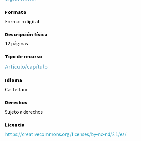
Formato
Formato digital
Descripción física
12 páginas
Tipo de recurso
Artículo/capítulo
Idioma
Castellano
Derechos
Sujeto a derechos
Licencia
https://creativecommons.org/licenses/by-nc-nd/2.1/es/