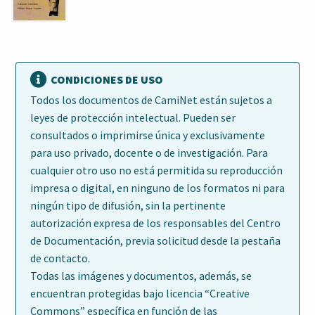
CONDICIONES DE USO
Todos los documentos de CamiNet están sujetos a
leyes de protección intelectual. Pueden ser
consultados o imprimirse única y exclusivamente
para uso privado, docente o de investigación. Para
cualquier otro uso no está permitida su reproducción
impresa o digital, en ninguno de los formatos ni para
ningún tipo de difusión, sin la pertinente
autorización expresa de los responsables del Centro
de Documentación, previa solicitud desde la pestaña
de contacto.
Todas las imágenes y documentos, además, se
encuentran protegidas bajo licencia “Creative
Commons” específica en función de las