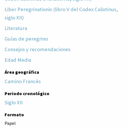
Liber Peregrinationis (libro V del Codex Calixtinus,
siglo XII)
Literatura
Guías de peregrino
Consejos y recomendaciones
Edad Media
Área geográfica
Camino Francés
Periodo cronológico
Siglo XII
Formato
Papel