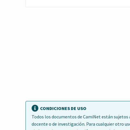
CONDICIONES DE USO
Todos los documentos de CamiNet están sujetos a 
docente o de investigación. Para cualquier otro us