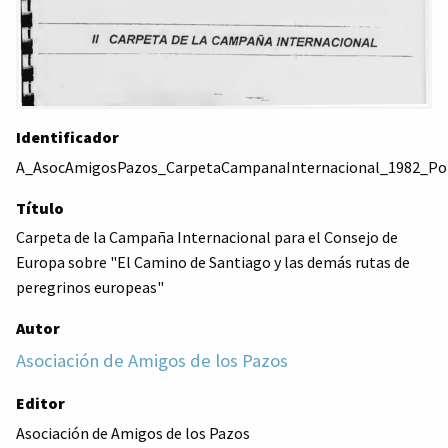
Identificador
A_AsocAmigosPazos_CarpetaCampanaInternacional_1982_P
Título
Carpeta de la Campaña Internacional para el Consejo de
Europa sobre "El Camino de Santiago y las demás rutas de
peregrinos europeas"
Autor
Asociación de Amigos de los Pazos
Editor
Asociación de Amigos de los Pazos