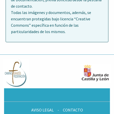
de contacto.
Todas las imágenes y documentos, además, se
encuentran protegidas bajo licencia “Creative
Commons” específica en función de las
particularidades de los mismos.
AVISO LEGAL
-
CONTACTO