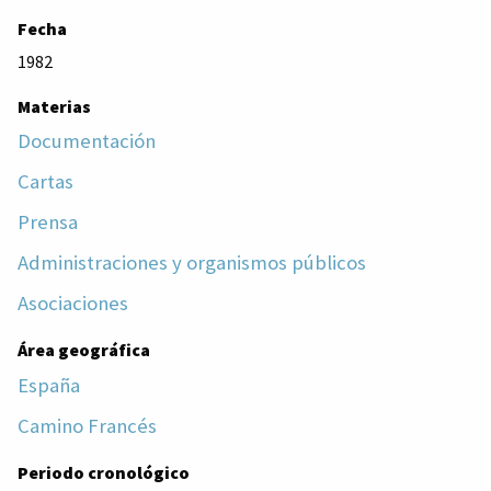
Fecha
1982
Materias
Documentación
Cartas
Prensa
Administraciones y organismos públicos
Asociaciones
Área geográfica
España
Camino Francés
Periodo cronológico