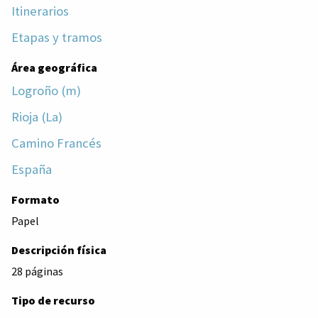
Itinerarios
Etapas y tramos
Área geográfica
Logroño (m)
Rioja (La)
Camino Francés
España
Formato
Papel
Descripción física
28 páginas
Tipo de recurso