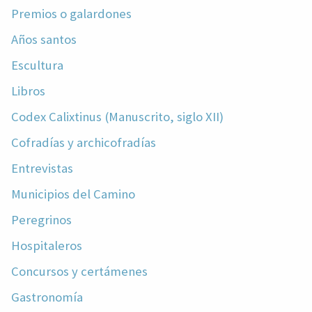
Premios o galardones
Años santos
Escultura
Libros
Codex Calixtinus (Manuscrito, siglo XII)
Cofradías y archicofradías
Entrevistas
Municipios del Camino
Peregrinos
Hospitaleros
Concursos y certámenes
Gastronomía