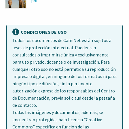
pdf
CONDICIONES DE USO
Todos los documentos de CamiNet están sujetos a
leyes de protección intelectual. Pueden ser
consultados o imprimirse única y exclusivamente
para uso privado, docente o de investigación. Para
cualquier otro uso no está permitida su reproducción
impresa o digital, en ninguno de los formatos ni para
ningún tipo de difusión, sin la pertinente
autorización expresa de los responsables del Centro
de Documentación, previa solicitud desde la pestaña
de contacto.
Todas las imágenes y documentos, además, se
encuentran protegidas bajo licencia “Creative
Commons” específica en función de las