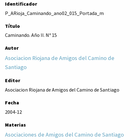
Identificador
P_ARioja_Caminando_ano02_015_Portada_m
Título
Caminando. Año II. Nº 15
Autor
Asociacion Riojana de Amigos del Camino de
Santiago
Editor
Asociacion Riojana de Amigos del Camino de Santiago
Fecha
2004-12
Materias
Asociaciones de Amigos del Camino de Santiago