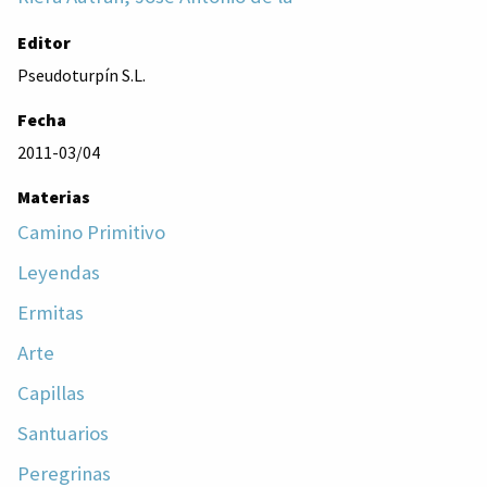
Editor
Pseudoturpín S.L.
Fecha
2011-03/04
Materias
Camino Primitivo
Leyendas
Ermitas
Arte
Capillas
Santuarios
Peregrinas