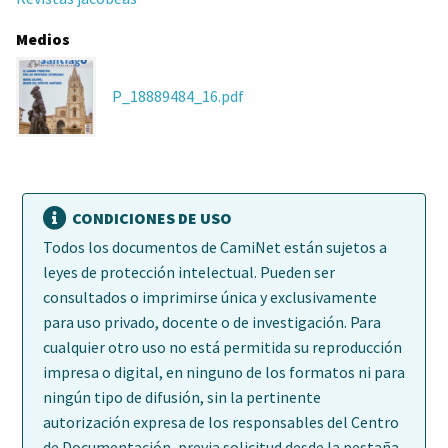
Medios
P_18889484_16.pdf
CONDICIONES DE USO
Todos los documentos de CamiNet están sujetos a
leyes de protección intelectual. Pueden ser
consultados o imprimirse única y exclusivamente
para uso privado, docente o de investigación. Para
cualquier otro uso no está permitida su reproducción
impresa o digital, en ninguno de los formatos ni para
ningún tipo de difusión, sin la pertinente
autorización expresa de los responsables del Centro
de Documentación, previa solicitud desde la pestaña