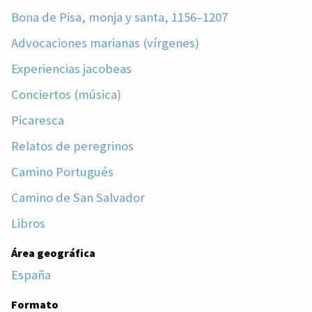
Bona de Pisa, monja y santa, 1156–1207
Advocaciones marianas (vírgenes)
Experiencias jacobeas
Conciertos (música)
Picaresca
Relatos de peregrinos
Camino Portugués
Camino de San Salvador
Libros
Área geográfica
España
Formato