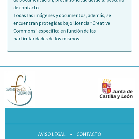
de contacto.
Todas las imágenes y documentos, además, se
encuentran protegidas bajo licencia “Creative
Commons” específica en función de las
particularidades de los mismos.
AVISO LEGAL
-
CONTACTO