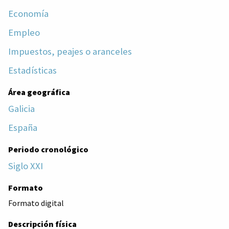
Economía
Empleo
Impuestos, peajes o aranceles
Estadísticas
Área geográfica
Galicia
España
Periodo cronológico
Siglo XXI
Formato
Formato digital
Descripción física