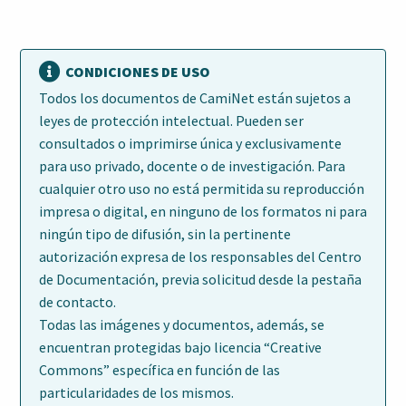
CONDICIONES DE USO
Todos los documentos de CamiNet están sujetos a
leyes de protección intelectual. Pueden ser
consultados o imprimirse única y exclusivamente
para uso privado, docente o de investigación. Para
cualquier otro uso no está permitida su reproducción
impresa o digital, en ninguno de los formatos ni para
ningún tipo de difusión, sin la pertinente
autorización expresa de los responsables del Centro
de Documentación, previa solicitud desde la pestaña
de contacto.
Todas las imágenes y documentos, además, se
encuentran protegidas bajo licencia “Creative
Commons” específica en función de las
particularidades de los mismos.