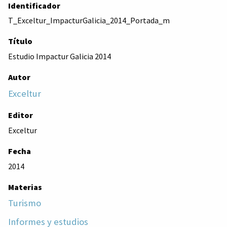
Identificador
T_Exceltur_ImpacturGalicia_2014_Portada_m
Título
Estudio Impactur Galicia 2014
Autor
Exceltur
Editor
Exceltur
Fecha
2014
Materias
Turismo
Informes y estudios