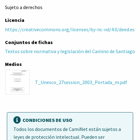
Sujeto a derechos
Licencia
https://creativecommons.org/licenses/by-nc-nd/4.0/deed.es
Conjuntos de fichas
Textos sobre normativa y legislación del Camino de Santiago
Medios
T_Unesco_27session_2003_Portada_m.pdf
CONDICIONES DE USO
Todos los documentos de CamiNet están sujetos a
leyes de protección intelectual. Pueden ser