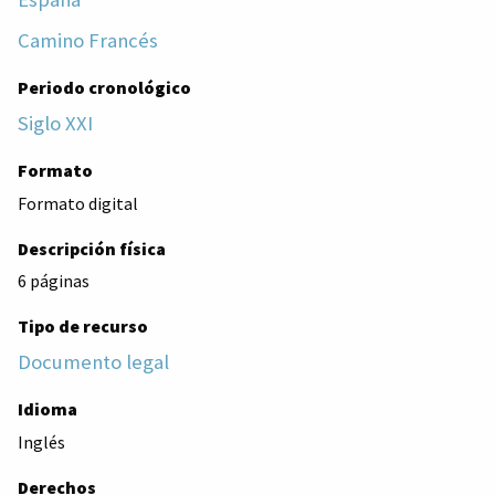
Camino Francés
Periodo cronológico
Siglo XXI
Formato
Formato digital
Descripción física
6 páginas
Tipo de recurso
Documento legal
Idioma
Inglés
Derechos