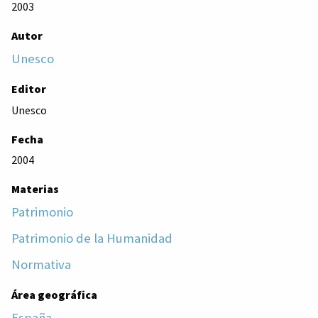
2003
Autor
Unesco
Editor
Unesco
Fecha
2004
Materias
Patrimonio
Patrimonio de la Humanidad
Normativa
Área geográfica
España