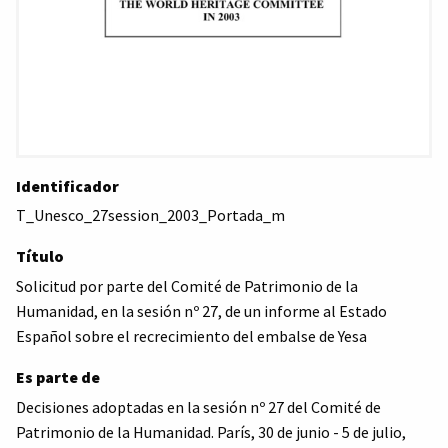
Identificador
T_Unesco_27session_2003_Portada_m
Título
Solicitud por parte del Comité de Patrimonio de la
Humanidad, en la sesión nº 27, de un informe al Estado
Español sobre el recrecimiento del embalse de Yesa
Es parte de
Decisiones adoptadas en la sesión nº 27 del Comité de
Patrimonio de la Humanidad. París, 30 de junio - 5 de julio,