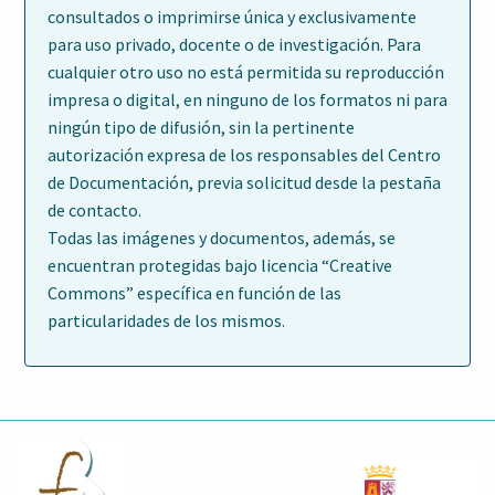
consultados o imprimirse única y exclusivamente
para uso privado, docente o de investigación. Para
cualquier otro uso no está permitida su reproducción
impresa o digital, en ninguno de los formatos ni para
ningún tipo de difusión, sin la pertinente
autorización expresa de los responsables del Centro
de Documentación, previa solicitud desde la pestaña
de contacto.
Todas las imágenes y documentos, además, se
encuentran protegidas bajo licencia “Creative
Commons” específica en función de las
particularidades de los mismos.